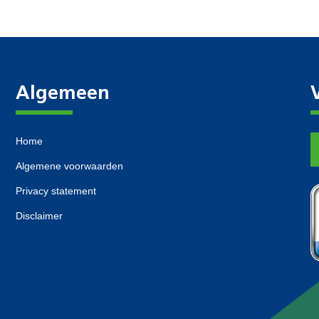
Algemeen
Home
Algemene voorwaarden
Privacy statement
Disclaimer