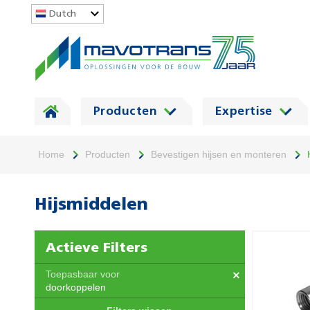
Dutch
Producten
Expertise
Home
Producten
Bevestigen hijsen en monteren
Hijsmiddelen
Actieve Filters
Toepasbaar voor
doorkoppelen