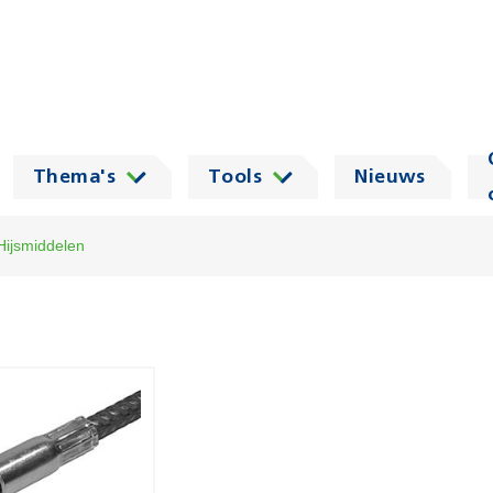
Thema's
Tools
Nieuws
Hijsmiddelen