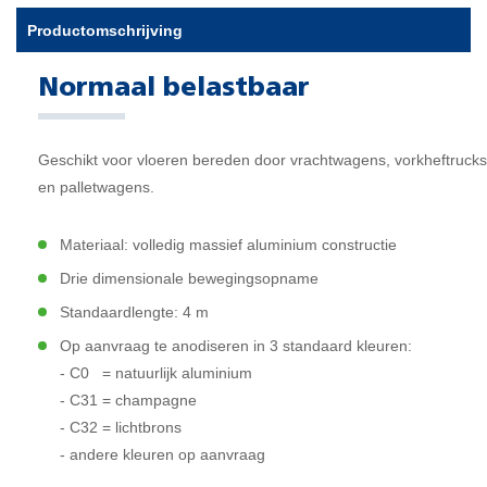
Productomschrijving
Normaal belastbaar
Geschikt voor vloeren bereden door vrachtwagens, vorkheftrucks
en palletwagens.
Materiaal: volledig massief aluminium constructie
Drie dimensionale bewegingsopname
Standaardlengte: 4 m
Op aanvraag te anodiseren in 3 standaard kleuren:
- C0 = natuurlijk aluminium
- C31 = champagne
- C32 = lichtbrons
- andere kleuren op aanvraag