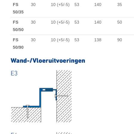
FS
30
10 (+5/-5)
53
140
35
50/35
FS
30
10 (+5/-5)
53
140
50
50/50
FS
30
10 (+5/-5)
53
138
90
50/90