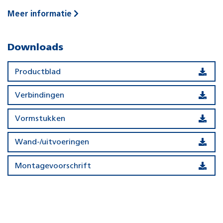
Meer informatie
Downloads
Productblad
Verbindingen
Vormstukken
Wand-/uitvoeringen
Montagevoorschrift