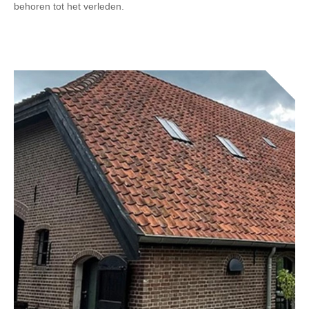
behoren tot het verleden.