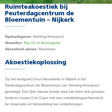
Ruimteakoestiek bij
Peuterdagcentrum de
Bloementuin – Nijkerk
Opdrachtgever:
Stichting Amerpoort
Verwerker:
Ray-On te Moerkapelle
Akoestisch advies:
Mavotrans
Akoestiekoplossing
Op het landgoed Groot Hennekeler in Nijkerk is het
Peuterdagcentrum De Bloementuin van Stichting Amerpoort
gevestigd. Een fijne nieuwe locatie waar het team drie groepen
kinderen tussen 0 en 5 jaar met een ontwikkelingsachterstand
ter observatie en behandeling kan onderbrengen.