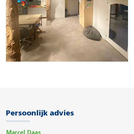
Persoonlijk advies
Marcel Daas