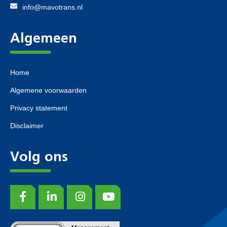
info@mavotrans.nl
Algemeen
Home
Algemene voorwaarden
Privacy statement
Disclaimer
Volg ons