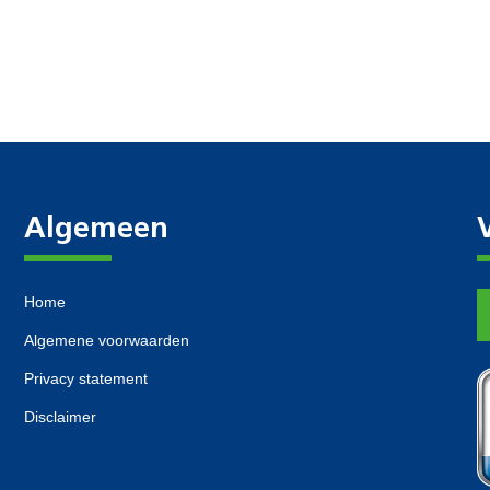
Algemeen
Home
Algemene voorwaarden
Privacy statement
Disclaimer