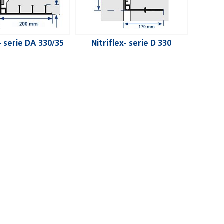
 - serie DA 330/35
Nitriflex- serie D 330