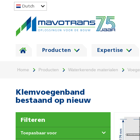
Dutch
Producten
Expertise
Home
Producten
Waterkerende materialen
Voege
Klemvoegenband
bestaand op nieuw
Filteren
Toepasbaar voor