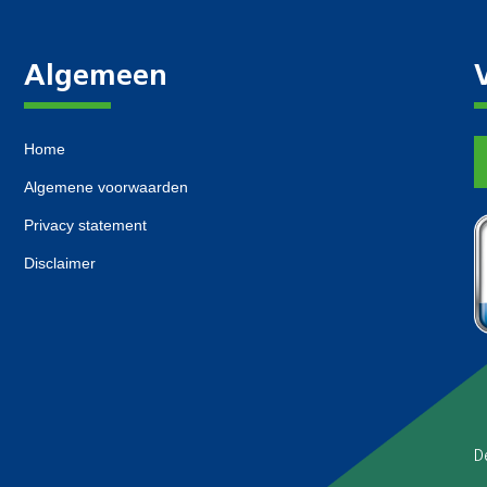
Algemeen
Home
Algemene voorwaarden
Privacy statement
Disclaimer
D