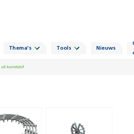
Thema's
Tools
Nieuws
uit kunststof