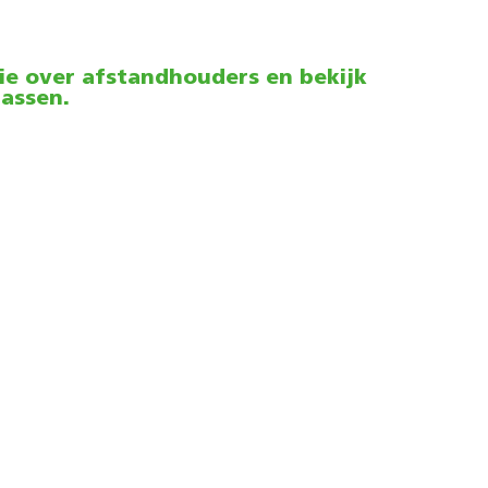
e over afstandhouders en bekijk
assen.