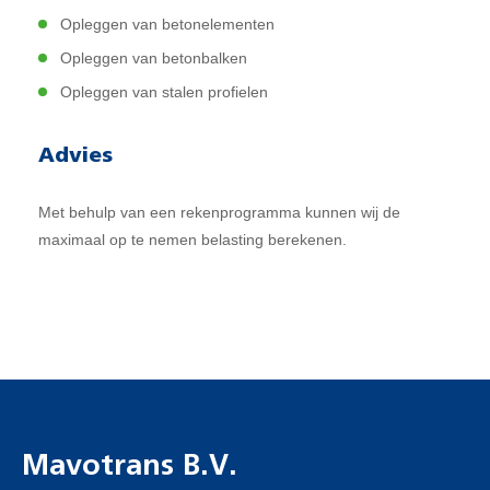
Opleggen van betonelementen
Opleggen van betonbalken
Opleggen van stalen profielen
Advies
Met behulp van een rekenprogramma kunnen wij de
maximaal op te nemen belasting berekenen.
Mavotrans B.V.