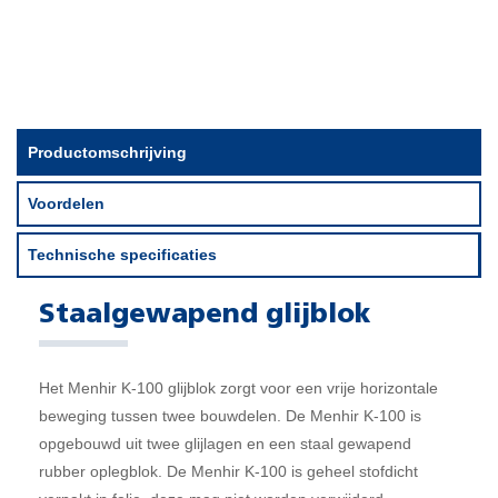
Productomschrijving
Voordelen
Technische specificaties
Staalgewapend glijblok
Het Menhir K-100 glijblok zorgt voor een vrije horizontale
beweging tussen twee bouwdelen. De Menhir K-100 is
opgebouwd uit twee glijlagen en een staal gewapend
rubber oplegblok. De Menhir K-100 is geheel stofdicht