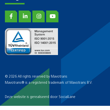
© 2026 All rights reserved by Mavotrans
Mavotrans® is a registered trademark of Mavotrans B.V.
Deze website is gerealiseerd door
SocialLane