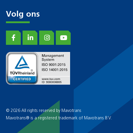
Volg ons
© 2026 All rights reserved by Mavotrans
Mavotrans® is a registered trademark of Mavotrans B.V.