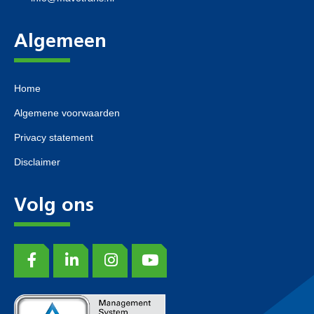
Algemeen
Home
Algemene voorwaarden
Privacy statement
Disclaimer
Volg ons