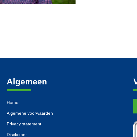
Algemeen
Home
Algemene voorwaarden
Privacy statement
Disclaimer