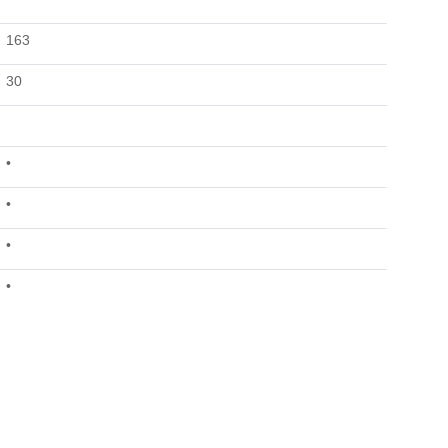
163
30
•
•
•
•