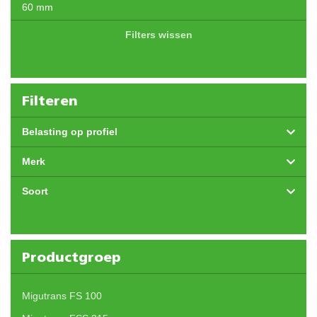
60 mm
Filters wissen
Filteren
Belasting op profiel
Merk
Soort
Productgroep
Migutrans FS 100