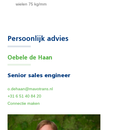
wielen 75 kg/mm
Persoonlijk advies
Oebele de Haan
Senior sales engineer
o.dehaan@mavotrans.nl
+31 6 51 40 84 20
Connectie maken