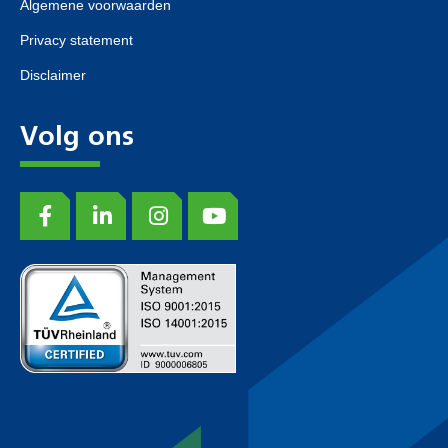
Algemene voorwaarden
Privacy statement
Disclaimer
Volg ons